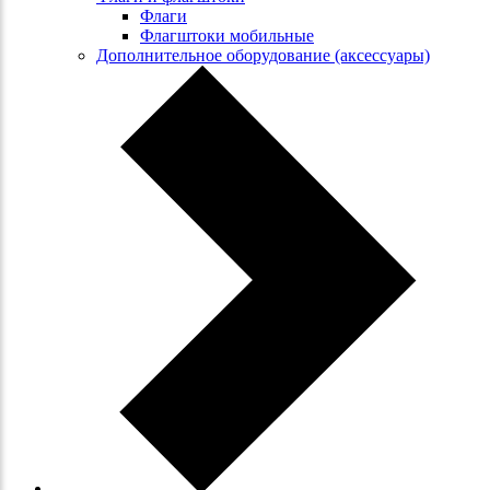
Флаги
Флагштоки мобильные
Дополнительное оборудование (аксессуары)