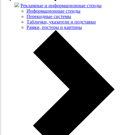
Рекламные и информационные стенды
Информационные стенды
Перекидные системы
Таблички, указатели и подставки
Рамки, постеры и картины