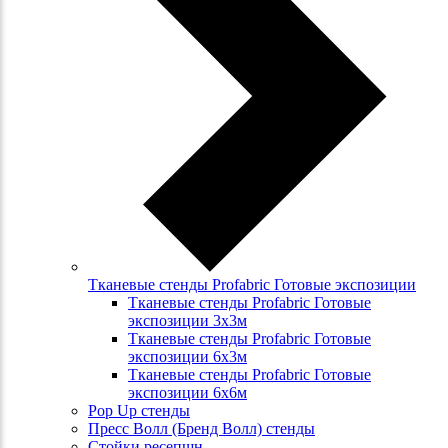
Тканевые стенды Profabric Готовые экспозиции
Тканевые стенды Profabric Готовые
экспозиции 3х3м
Тканевые стенды Profabric Готовые
экспозиции 6х3м
Тканевые стенды Profabric Готовые
экспозиции 6х6м
Pop Up стенды
Пресс Волл (Бренд Волл) стенды
Стойки ресепшн