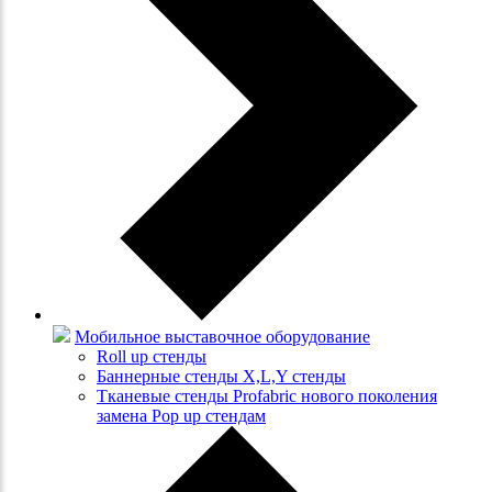
Мобильное выставочное оборудование
Roll up стенды
Баннерные стенды X,L,Y стенды
Тканевые стенды Profabric нового поколения
замена Pop up стендам