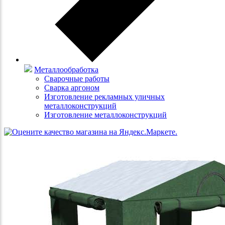
Металлообработка
Сварочные работы
Сварка аргоном
Изготовление рекламных уличных
металлоконструкций
Изготовление металлоконструкций