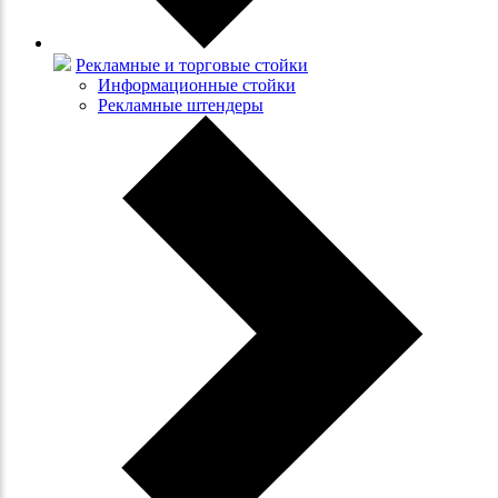
Рекламные и торговые стойки
Информационные стойки
Рекламные штендеры