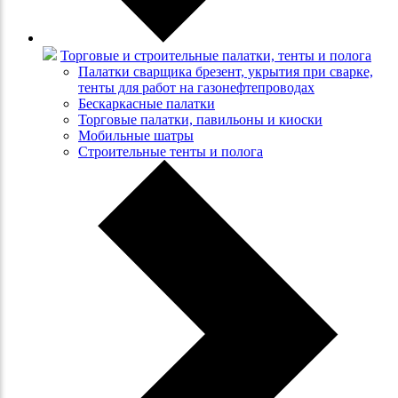
Торговые и строительные палатки, тенты и полога
Палатки сварщика брезент, укрытия при сварке,
тенты для работ на газонефтепроводах
Бескаркасные палатки
Торговые палатки, павильоны и киоски
Мобильные шатры
Строительные тенты и полога