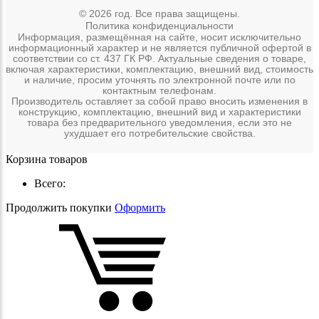
© 2026 год. Все права защищены.
Политика конфиденциальности
Информация, размещённая на сайте, носит исключительно
информационный характер и не является публичной офертой в
соответствии со ст. 437 ГК РФ. Актуальные сведения о товаре,
включая характеристики, комплектацию, внешний вид, стоимость
и наличие, просим уточнять по электронной почте или по
контактным телефонам.
Производитель оставляет за собой право вносить изменения в
конструкцию, комплектацию, внешний вид и характеристики
товара без предварительного уведомления, если это не
ухудшает его потребительские свойства.
Корзина товаров
Всего:
Продолжить покупки
Оформить