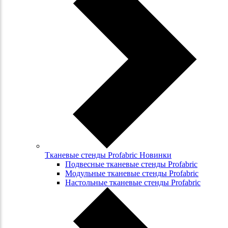
Тканевые стенды Profabric Новинки
Подвесные тканевые стенды Profabric
Модульные тканевые стенды Profabric
Настольные тканевые стенды Profabric