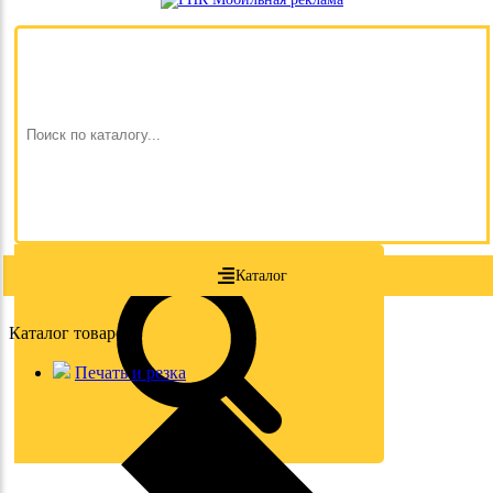
Каталог
Каталог товаров
Печать и резка